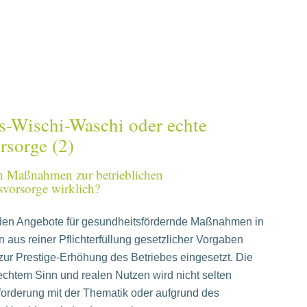
s-Wischi-Waschi oder echte
rsorge (2)
n Maßnahmen zur betrieblichen
vorsorge wirklich?
den Angebote für gesundheitsfördernde Maßnahmen in
aus reiner Pflichterfüllung gesetzlicher Vorgaben
 zur Prestige-Erhöhung des Betriebes eingesetzt. Die
chtem Sinn und realen Nutzen wird nicht selten
orderung mit der Thematik oder aufgrund des